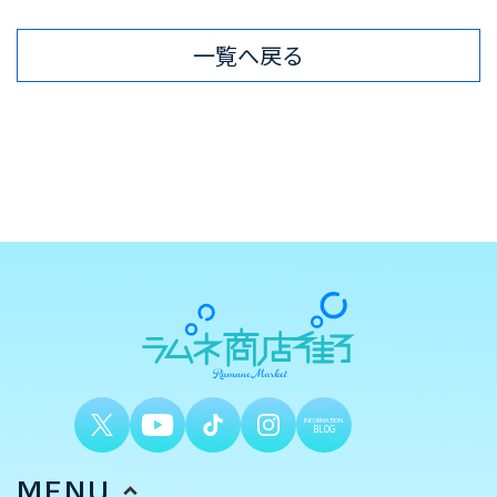
一覧へ戻る
INFORMATION
BLOG
MENU