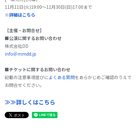
11月11日(火)19:00～11月30日(日)17:00まで
※
詳細はこちら
【主催・お問合せ】
■公演に関するお問い合わせ
株式会社DD
info＠mmdd.jp
■チケットに関するお問い合わせ
記載の注意事項並びに
よくある質問
をあらかじめご確認のうえで
お問合せください。
≫≫詳しくはこちら