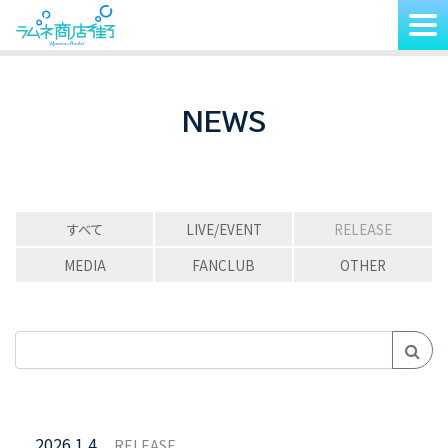
NEWS
すべて
LIVE/EVENT
RELEASE
MEDIA
FANCLUB
OTHER
2026.1.4
RELEASE