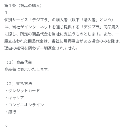
第１条（商品の購入）
１．
個別サービス「デジプラ」の購入者（以下「購入者」という）
は、当社がインターネットを通じ提供する「デジプラ」商品購入
に際し、所定の商品代金を当社に支払うものとします。また、一
度支払われた商品代金は、当社に帰責事由がある場合のみを除き、
理由の如何を問わず一切返金されません。
（１）商品代金
商品毎に表示いたします。
（２）支払方法
・クレジットカード
・キャリア
・コンビニオンライン
・銀行
２．