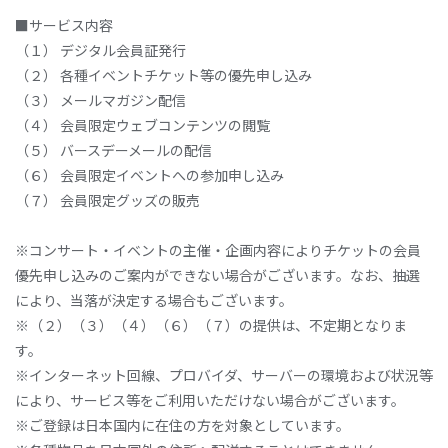
■サービス内容
（１） デジタル会員証発行
（２） 各種イベントチケット等の優先申し込み
（３） メールマガジン配信
（４） 会員限定ウェブコンテンツの閲覧
（５） バースデーメールの配信
（６） 会員限定イベントへの参加申し込み
（７） 会員限定グッズの販売
※コンサート・イベントの主催・企画内容によりチケットの会員
優先申し込みのご案内ができない場合がございます。なお、抽選
により、当落が決定する場合もございます。
※（２）（３）（４）（６）（７）の提供は、不定期となりま
す。
※インターネット回線、プロバイダ、サーバーの環境および状況等
により、サービス等をご利用いただけない場合がございます。
※ご登録は日本国内に在住の方を対象としています。