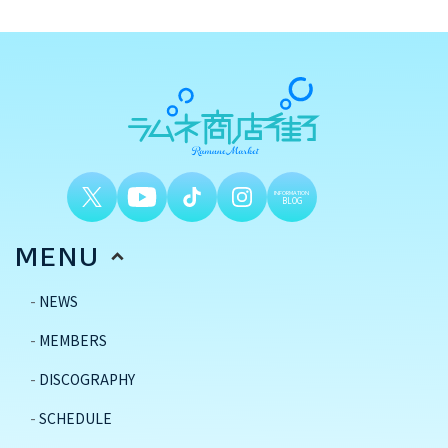
INFORMATION
BLOG
MENU
NEWS
MEMBERS
DISCOGRAPHY
SCHEDULE