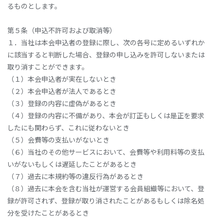
るものとします。
第５条（申込不許可および取消等）
１．当社は本会申込者の登録に際し、次の各号に定めるいずれか
に該当すると判断した場合、登録の申し込みを許可しないまたは
取り消すことができます。
（１）本会申込者が実在しないとき
（２）本会申込者が法人であるとき
（３）登録の内容に虚偽があるとき
（４）登録の内容に不備があり、本会が訂正もしくは是正を要求
したにも関わらず、これに従わないとき
（５）会費等の支払いがないとき
（６）当社のその他サービスにおいて、会費等や利用料等の支払
いがないもしくは遅延したことがあるとき
（７）過去に本規約等の違反行為があるとき
（８）過去に本会を含む当社が運営する会員組織等において、登
録が許可されず、登録が取り消されたことがあるもしくは除名処
分を受けたことがあるとき