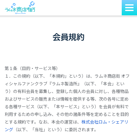
会員規約
第１条（目的・サービス等）
１．この規約（以下、「本規約」という）は、ラムネ商店街 オフ
ィシャルファンクラブ『ラムネ製造所』（以下、「本会」とい
う）の有料会員を募集し、登録した個人の会員に対し、各種物品
およびサービスの販売または情報を提供する等、次の各号に定め
る各種サービス（以下、「本サービス」という）を会員が有料で
利用するための申し込み、その他の諸条件等を定めることを目的
とする規約です。なお、本会の運営は、
株式会社ロム・シェアリ
ング
（以下、「当社」という）に委託されます。