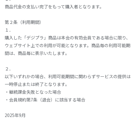
商品代金の支払い完了をもって購入者となります。
第２条（利用期間）
１．
購入した「デジプラ」商品は本会の有効会員である場合に限り、
ウェブサイト上での利用が可能となります。商品毎の利用可能期
間は、商品毎に表示いたします。
２．
以下いずれかの場合、利用可能期間に関わらずサービスの提供は
一時停止または終了となります。
・継続課金失敗となった場合
・会員規約第7条（退会）に該当する場合
2025年9月