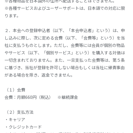
※各種物品を日本国外の住所へ配送することはできません。
※各種サービスおよびユーザーサポートは、日本語での対応に限
ります。
２．本会への登録申込者（以下、「本会申込者」という）は、申
し込みに際し、次に定める会費（以下、「会費等」という）を当
社に支払うものとします。ただし、会費等には会員が個別の物品
やサービス（以下、「個別サービス」という）を購入する対価は
一切含まれておりません。また、一旦支払った会費等は、第５条
に基づき、当社が登録を許可しない場合もしくは当社に帰責事由
がある場合を除き、返金できません。
（１）会費
会費：月額660円（税込） ※継続課金
（２）支払方法
・キャリア
・クレジットカード