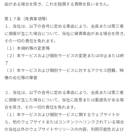
由がある場合を除き、これを賠償する責務を負いません。
第１７条（免責事項等）
１．当社は、以下の各号に定める事由により、会員または第三者
に損害が生じた場合について、当社に帰責事由がある場合を除き、
その一切の責任を免れます。
（１）本規約等の変更等
（２）本サービスおよび個別サービスの変更または中止または終
了
（３）本サービスおよび個別サービスに対するアクセス困難、映
像の劣化等の障害
２．当社は、以下の各号に定める事由により、会員または第三者
に損害が生じた場合について、当社に故意または重過失がある場
合を除き、その一切の責任を免れます。
（１）本サービスおよび個別サービスに関するウェブサイトか
ら、他のウェブサイトまたはコンテンツへリンクされている場合
の当社以外のウェブサイトやリソースの内容、利用可能性および