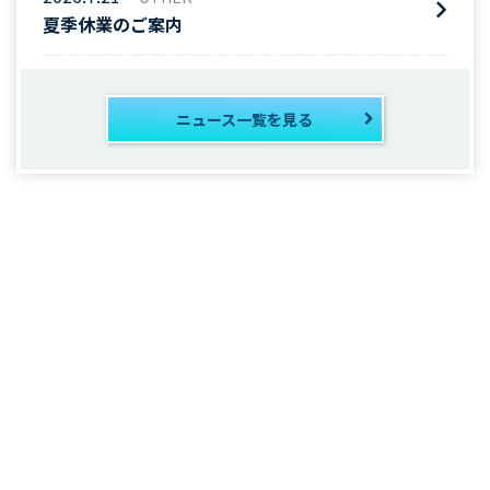
夏季休業のご案内
ニュース一覧を見る