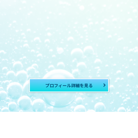
プロフィール詳細を見る