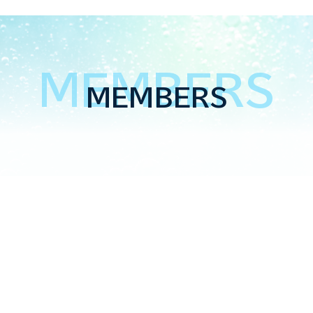
MEMBERS