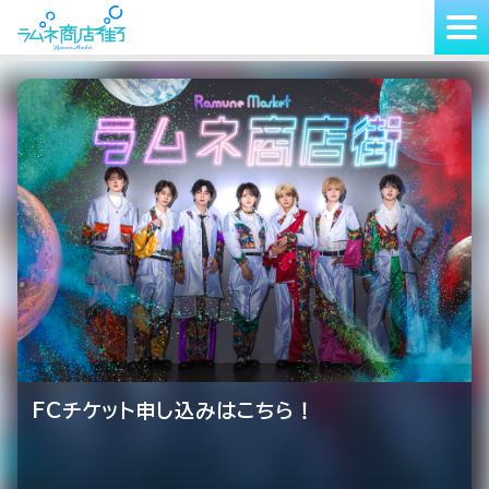
FCチケット申し込みはこちら！