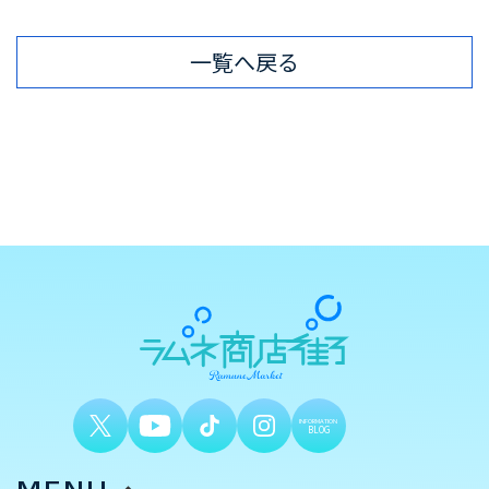
一覧へ戻る
INFORMATION
BLOG