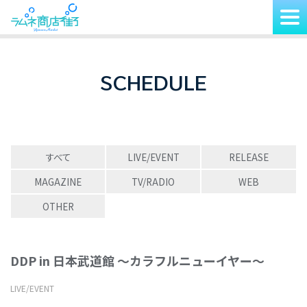
SCHEDULE
すべて
LIVE/EVENT
RELEASE
MAGAZINE
TV/RADIO
WEB
OTHER
DDP in 日本武道館 〜カラフルニューイヤー〜
LIVE/EVENT