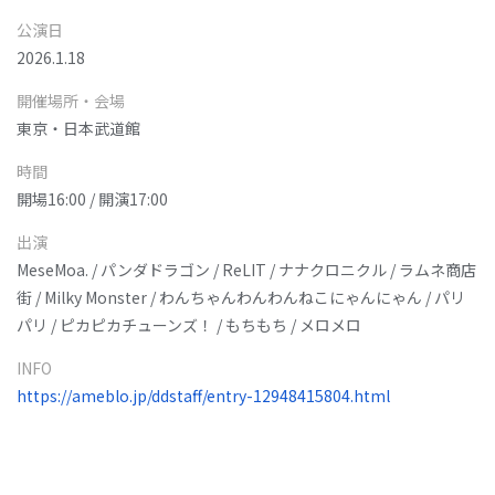
公演日
2026.1.18
開催場所・会場
東京・日本武道館
時間
開場16:00 / 開演17:00
出演
MeseMoa. / パンダドラゴン / ReLIT / ナナクロニクル / ラムネ商店
街 / Milky Monster / わんちゃんわんわんねこにゃんにゃん / パリ
パリ / ピカピカチューンズ！ / もちもち / メロメロ
INFO
https://ameblo.jp/ddstaff/entry-12948415804.html